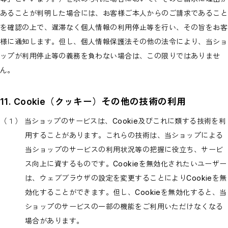
あることが判明した場合には、お客様ご本人からのご請求であること
を確認の上で、遅滞なく個人情報の利用停止等を行い、その旨をお客
様に通知します。但し、個人情報保護法その他の法令により、当ショ
ップが利用停止等の義務を負わない場合は、この限りではありませ
ん。
11. Cookie（クッキー）その他の技術の利用
（１） 当ショップのサービスは、Cookie及びこれに類する技術を利
用することがあります。これらの技術は、当ショップによる
当ショップのサービスの利用状況等の把握に役立ち、サービ
ス向上に資するものです。Cookieを無効化されたいユーザー
は、ウェブブラウザの設定を変更することによりCookieを無
効化することができます。但し、Cookieを無効化すると、当
ショップのサービスの一部の機能をご利用いただけなくなる
場合があります。