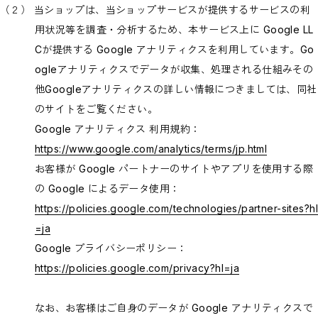
（２） 当ショップは、当ショップサービスが提供するサービスの利
用状況等を調査・分析するため、本サービス上に Google LL
Cが提供する Google アナリティクスを利用しています。Go
ogleアナリティクスでデータが収集、処理される仕組みその
他Googleアナリティクスの詳しい情報につきましては、同社
のサイトをご覧ください。
Google アナリティクス 利用規約：
https://www.google.com/analytics/terms/jp.html
お客様が Google パートナーのサイトやアプリを使用する際
の Google によるデータ使用：
https://policies.google.com/technologies/partner-sites?hl
=ja
Google プライバシーポリシー：
https://policies.google.com/privacy?hl=ja
なお、お客様はご自身のデータが Google アナリティクスで