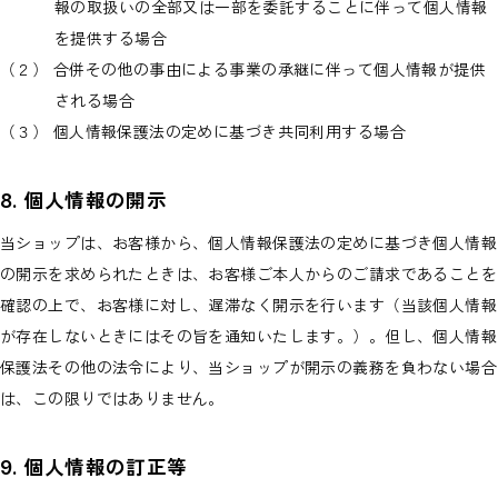
報の取扱いの全部又は一部を委託することに伴って個人情報
を提供する場合
（２） 合併その他の事由による事業の承継に伴って個人情報が提供
される場合
（３） 個人情報保護法の定めに基づき共同利用する場合
8. 個人情報の開示
当ショップは、お客様から、個人情報保護法の定めに基づき個人情報
の開示を求められたときは、お客様ご本人からのご請求であることを
確認の上で、お客様に対し、遅滞なく開示を行います（当該個人情報
が存在しないときにはその旨を通知いたします。）。但し、個人情報
保護法その他の法令により、当ショップが開示の義務を負わない場合
は、この限りではありません。
9. 個人情報の訂正等