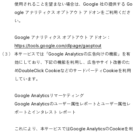
使用されることを望まない場合は、Google 社の提供する Go
ogle アナリティクス オプトアウト アドオンをご利用くださ
い。
Google アナリティクス オプトアウト アドオン：
https://tools.google.com/dlpage/gaoptout
（３） 本サービスでは「Google Analyticsの広告向けの機能」を有
効にしており、下記の機能を利用し、広告やサイト改善のた
めDoubleClick CookieなどのサードパーティCookieを利用
しています。
Google Analyticsリマーケティング
Google Analyticsのユーザー属性レポートとユーザー属性レ
ポートとインタレスト レポート
これにより、本サービスではGoogle AnalyticsのCookieを利