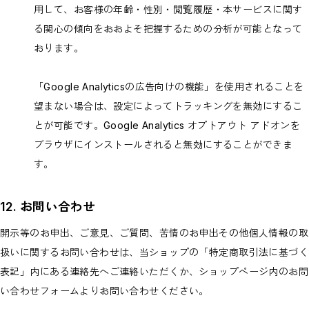
用して、お客様の年齢・性別・閲覧履歴・本サービスに関す
る関心の傾向をおおよそ把握するための分析が可能となって
おります。
「Google Analyticsの広告向けの機能」を使用されることを
望まない場合は、設定によってトラッキングを無効にするこ
とが可能です。Google Analytics オプトアウト アドオンを
ブラウザにインストールされると無効にすることができま
す。
12. お問い合わせ
開示等のお申出、ご意見、ご質問、苦情のお申出その他個人情報の取
扱いに関するお問い合わせは、当ショップの「特定商取引法に基づく
表記」内にある連絡先へご連絡いただくか、ショップページ内のお問
い合わせフォームよりお問い合わせください。