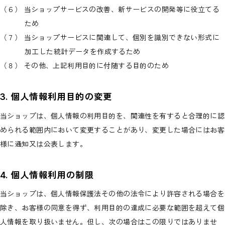
（６） 当ショップサービスの改善、新サービスの開発等に役立てる
ため
（７） 当ショップサービスに関連して、個別を識別できない形式に
加工した統計データを作成するため
（８） その他、上記利用目的に付随する目的のため
3. 個人情報利用目的の変更
当ショップは、個人情報の利用目的を、関連性を有すると合理的に認
められる範囲内において変更することがあり、変更した場合にはお客
様に通知又は公表します。
4. 個人情報利用の制限
当ショップは、個人情報保護法その他の法令により許容される場合を
除き、お客様の同意を得ず、利用目的の達成に必要な範囲を超えて個
人情報を取り扱いません。但し、次の場合はこの限りではありませ