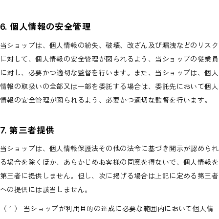
6. 個人情報の安全管理
当ショップは、個人情報の紛失、破壊、改ざん及び漏洩などのリスク
に対して、個人情報の安全管理が図られるよう、当ショップの従業員
に対し、必要かつ適切な監督を行います。また、当ショップは、個人
情報の取扱いの全部又は一部を委託する場合は、委託先において個人
情報の安全管理が図られるよう、必要かつ適切な監督を行います。
7. 第三者提供
当ショップは、個人情報保護法その他の法令に基づき開示が認められ
る場合を除くほか、あらかじめお客様の同意を得ないで、個人情報を
第三者に提供しません。但し、次に掲げる場合は上記に定める第三者
への提供には該当しません。
（１） 当ショップが利用目的の達成に必要な範囲内において個人情