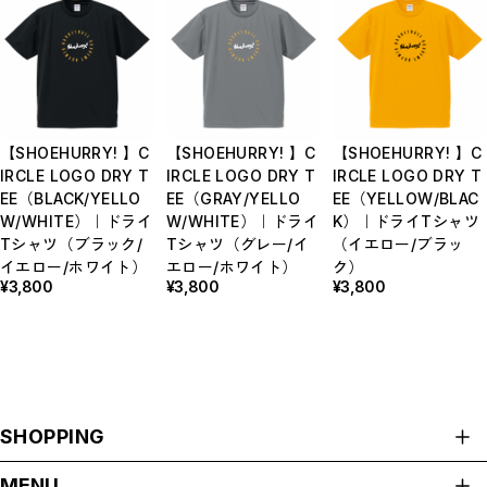
【SHOEHURRY! 】C
【SHOEHURRY! 】C
【SHOEHURRY! 】C
IRCLE LOGO DRY T
IRCLE LOGO DRY T
IRCLE LOGO DRY T
EE（BLACK/YELLO
EE（GRAY/YELLO
EE（YELLOW/BLAC
W/WHITE）｜ドライ
W/WHITE）｜ドライ
K）｜ドライTシャツ
Tシャツ（ブラック/
Tシャツ（グレー/イ
（イエロー/ブラッ
イエロー/ホワイト）
エロー/ホワイト）
ク）
¥3,800
¥3,800
¥3,800
SHOPPING
ALL ITEMS
MENU