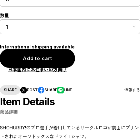
数量
International shipping available
Add to cart
日本国内にお住まいの方向け
SHARE
POST
SHARE
LINE
通報する
Item Details
商品詳細
SHOHURRY!のプロ選手が着用しているサークルロゴが前面にプリン
トされたオーソドックスなドライTシャツ。