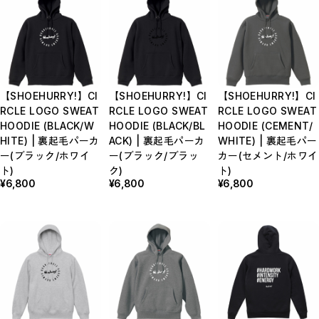
【SHOEHURRY!】CI
【SHOEHURRY!】CI
【SHOEHURRY!】CI
RCLE LOGO SWEAT
RCLE LOGO SWEAT
RCLE LOGO SWEAT
HOODIE (BLACK/W
HOODIE (BLACK/BL
HOODIE (CEMENT/
HITE) | 裏起毛パーカ
ACK) | 裏起毛パーカ
WHITE) | 裏起毛パー
ー(ブラック/ホワイ
ー(ブラック/ブラッ
カー(セメント/ホワイ
ト)
ク)
ト)
¥6,800
¥6,800
¥6,800