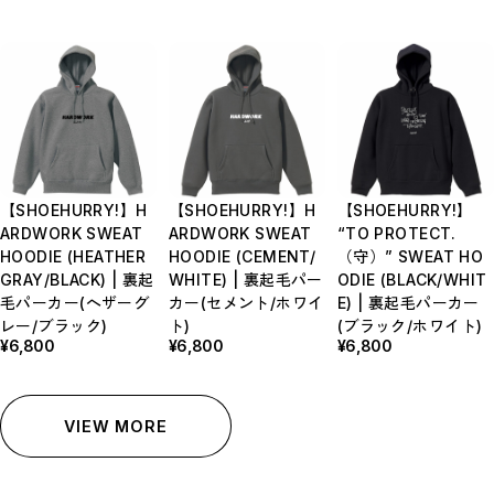
【SHOEHURRY!】H
【SHOEHURRY!】H
【SHOEHURRY!】
ARDWORK SWEAT
ARDWORK SWEAT
“TO PROTECT.
HOODIE (HEATHER
HOODIE (CEMENT/
（守）” SWEAT HO
GRAY/BLACK) | 裏起
WHITE) | 裏起毛パー
ODIE (BLACK/WHIT
毛パーカー(ヘザーグ
カー(セメント/ホワイ
E) | 裏起毛パーカー
レー/ブラック)
ト)
(ブラック/ホワイト)
¥6,800
¥6,800
¥6,800
VIEW MORE