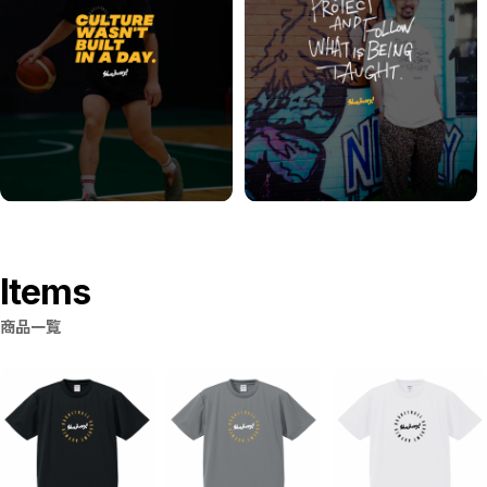
Items
商品一覧