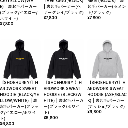
CK/YELLOW/WHIT
THER GRAY/BLACK)
MENT/BLACK) | 裏
E) | 裏起毛パーカー
| 裏起毛パーカー(ヘ
起毛パーカー(セメン
(ブラック/イエロー/
ザーグレイ/ブラック)
ト/ブラック)
¥7,800
¥7,800
ホワイト)
¥7,800
【SHOEHURRY!】H
【SHOEHURRY!】H
【SHOEHURRY!】H
ARDWORK SWEAT
ARDWORK SWEAT
ARDWORK SWEAT
HOODIE (BLACK/YE
HOODIE (BLACK/W
HOODIE (ASH/BLAC
LLOW/WHITE) | 裏
HITE) | 裏起毛パーカ
K) | 裏起毛パーカー
起毛パーカー(ブラッ
ー(ブラック/ホワイ
(アッシュ/ブラック)
¥6,800
ク/イエロー/ホワイ
ト)
¥6,800
ト)
¥6,800