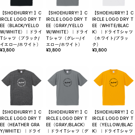
【SHOEHURRY! 】C
【SHOEHURRY! 】C
【SHOEHURRY! 】C
IRCLE LOGO DRY T
IRCLE LOGO DRY T
IRCLE LOGO DRY T
EE（BLACK/YELLO
EE（GRAY/YELLO
EE（WHITE/BLAC
W/WHITE）｜ドライ
W/WHITE）｜ドライ
K）｜ドライTシャツ
Tシャツ（ブラック/
Tシャツ（グレー/イ
（ホワイト/ブラッ
イエロー/ホワイト）
エロー/ホワイト）
ク）
¥3,800
¥3,800
¥3,800
【SHOEHURRY! 】C
【SHOEHURRY! 】C
【SHOEHURRY! 】C
IRCLE LOGO DRY T
IRCLE LOGO DRY T
IRCLE LOGO DRY T
EE（HEATHER GRA
EE（GRAY/BLACK）
EE（YELLOW/BLAC
Y/WHITE）｜ドライ
｜ドライTシャツ（グ
K）｜ドライTシャツ